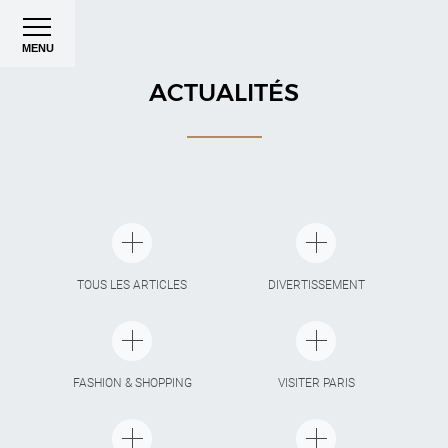
MENU
ACTUALITÉS
TOUS LES ARTICLES
DIVERTISSEMENT
FASHION & SHOPPING
VISITER PARIS