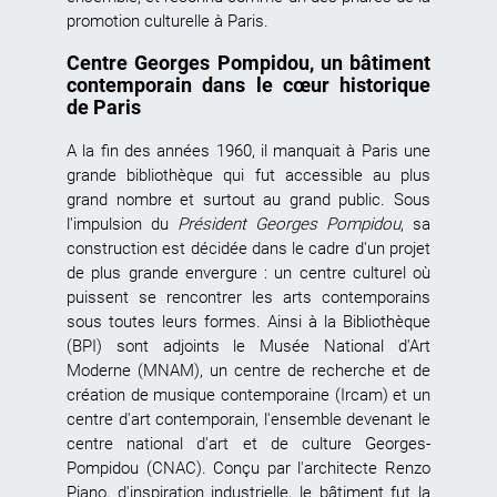
promotion culturelle à Paris.
Centre Georges Pompidou, un bâtiment
contemporain dans le cœur historique
de Paris
A la fin des années 1960, il manquait à Paris une
grande bibliothèque qui fut accessible au plus
grand nombre et surtout au grand public. Sous
l'impulsion du
Président Georges Pompidou
, sa
construction est décidée dans le cadre d'un projet
de plus grande envergure : un
centre culturel
où
puissent se rencontrer les arts contemporains
sous toutes leurs formes. Ainsi à la Bibliothèque
(BPI) sont adjoints le Musée National d'Art
Moderne (MNAM), un centre de recherche et de
création de musique contemporaine (Ircam) et un
centre d'art contemporain, l'ensemble devenant le
centre national d'art et de culture Georges-
Pompidou
(CNAC). Conçu par l'architecte Renzo
Piano, d'inspiration industrielle, le bâtiment fut la