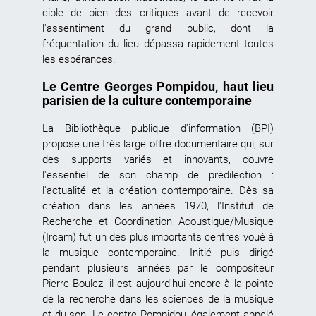
cible de bien des critiques avant de recevoir
l'assentiment du grand public, dont la
fréquentation du lieu dépassa rapidement toutes
les espérances.
Le Centre Georges Pompidou, haut lieu
parisien de la culture contemporaine
La Bibliothèque publique d'information (BPI)
propose une très large offre documentaire qui, sur
des supports variés et innovants, couvre
l'essentiel de son champ de prédilection :
l'actualité et la création contemporaine. Dès sa
création dans les années 1970, l'Institut de
Recherche et Coordination Acoustique/Musique
(Ircam) fut un des plus importants centres voué à
la musique contemporaine. Initié puis dirigé
pendant plusieurs années par le compositeur
Pierre Boulez, il est aujourd'hui encore à la pointe
de la recherche dans les sciences de la musique
et du son. Le centre Pompidou, également appelé