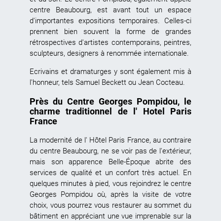
centre Beaubourg, est avant tout un espace
d'importantes expositions temporaires. Celles-ci
prennent bien souvent la forme de grandes
rétrospectives d'artistes contemporains, peintres,
sculpteurs, designers à renommée internationale.
Ecrivains et dramaturges y sont également mis à
l'honneur, tels Samuel Beckett ou Jean Cocteau.
Près du Centre Georges Pompidou, le
charme traditionnel de l' Hotel Paris
France
La modernité de l' Hôtel Paris France, au contraire
du centre Beaubourg, ne se voir pas de l'extérieur,
mais son apparence Belle-Époque abrite des
services de qualité et un confort très actuel. En
quelques minutes à pied, vous rejoindrez le centre
Georges Pompidou où, après la visite de votre
choix, vous pourrez
vous restaurer
au sommet du
bâtiment en appréciant une vue imprenable sur la