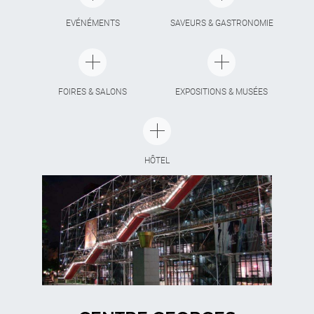
EVÉNÉMENTS
SAVEURS & GASTRONOMIE
FOIRES & SALONS
EXPOSITIONS & MUSÉES
HÔTEL