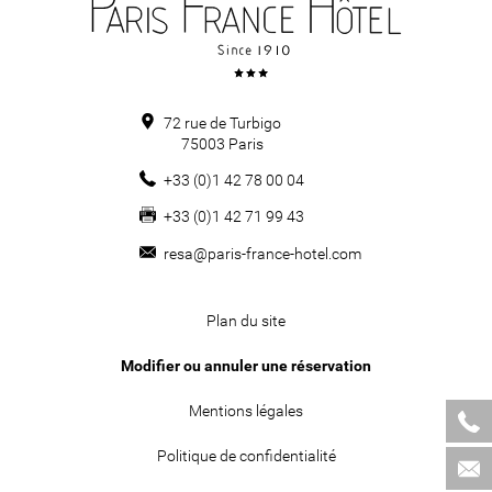
72 rue de Turbigo
75003
Paris
+33 (0)1 42 78 00 04
+33 (0)1 42 71 99 43
resa@paris-france-hotel.com
Plan du site
Modifier ou annuler une réservation
Mentions légales
Politique de confidentialité