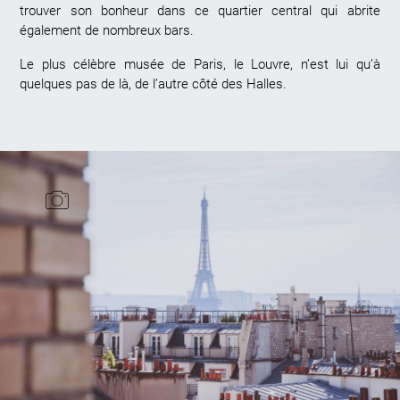
trouver son bonheur dans ce quartier central qui abrite
également de nombreux bars.
Le plus célèbre musée de Paris, le Louvre, n’est lui qu’à
quelques pas de là, de l’autre côté des Halles.