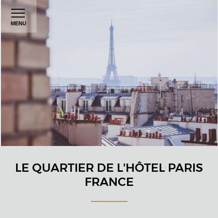
MENU
LE QUARTIER DE L'HÔTEL PARIS
FRANCE