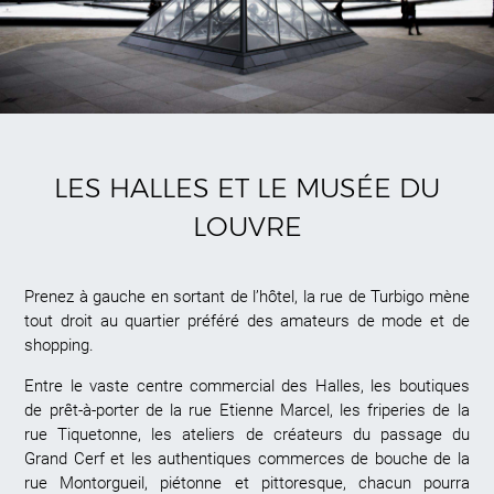
LES HALLES ET LE MUSÉE DU
LOUVRE
Prenez à gauche en sortant de l’hôtel, la rue de Turbigo mène
tout droit au quartier préféré des amateurs de mode et de
shopping.
Entre le vaste centre commercial des Halles, les boutiques
de prêt-à-porter de la rue Etienne Marcel, les friperies de la
rue Tiquetonne, les ateliers de créateurs du passage du
Grand Cerf et les authentiques commerces de bouche de la
rue Montorgueil, piétonne et pittoresque, chacun pourra