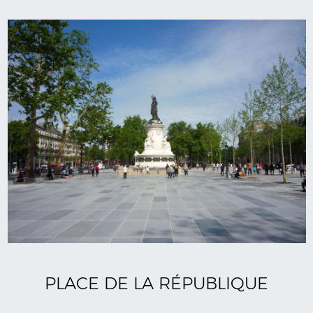
PLACE DE LA RÉPUBLIQUE