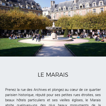
LE MARAIS
Prenez la rue des Archives et plongez au cœur de ce quartier
parisien historique, réputé pour ses petites rues étroites, ses
beaux hôtels particuliers et ses vieilles églises, le Marais
abrite quelques-uns des plus beaux monuments de la