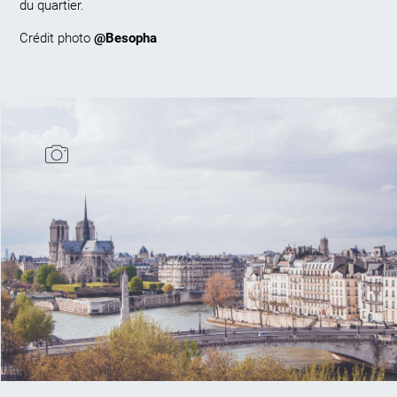
du quartier.
Crédit photo
@Besopha