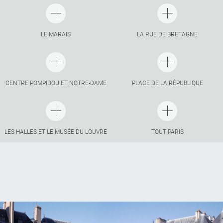
LE MARAIS
LA RUE DE BRETAGNE
CENTRE POMPIDOU ET NOTRE-DAME
PLACE DE LA RÉPUBLIQUE
LES HALLES ET LE MUSÉE DU LOUVRE
TOUT PARIS