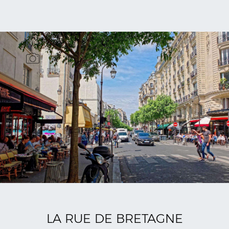
LA RUE DE BRETAGNE