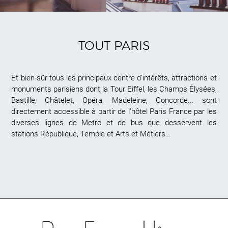
TOUT PARIS
Et bien-sûr tous les principaux centre d’intérêts, attractions et
monuments parisiens dont la Tour Eiffel, les Champs Élysées,
Bastille, Châtelet, Opéra, Madeleine, Concorde... sont
directement accessible à partir de l’hôtel Paris France par les
diverses lignes de Metro et de bus que desservent les
stations République, Temple et Arts et Métiers…