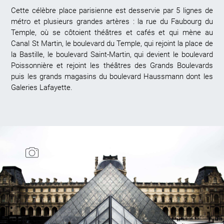
Cette célèbre place parisienne est desservie par 5 lignes de
métro et plusieurs grandes artères : la rue du Faubourg du
Temple, où se côtoient théâtres et cafés et qui mène au
Canal St Martin, le boulevard du Temple, qui rejoint la place de
la Bastille, le boulevard Saint-Martin, qui devient le boulevard
Poissonnière et rejoint les théâtres des Grands Boulevards
puis les grands magasins du boulevard Haussmann dont les
Galeries Lafayette.