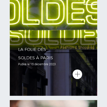
Fashion & Shopping
LA FOLIE DES
SOLDES À PARIS
Publié le
15 décembre 2023