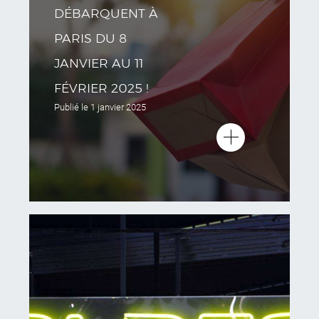
DÉBARQUENT À
PARIS DU 8
JANVIER AU 11
FÉVRIER 2025 !
Publié le
1 janvier 2025