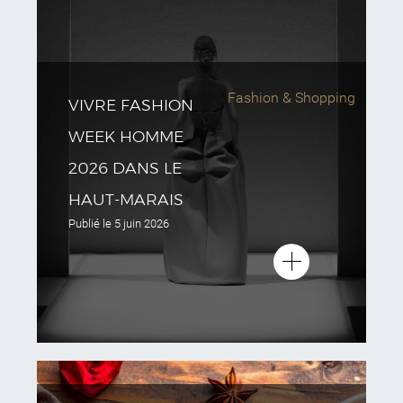
Fashion & Shopping
VIVRE FASHION
WEEK HOMME
2026 DANS LE
HAUT-MARAIS
Publié le
5 juin 2026