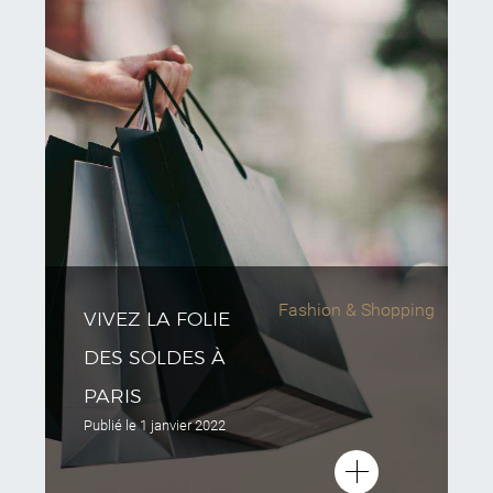
Fashion & Shopping
VIVEZ LA FOLIE
DES SOLDES À
PARIS
Publié le
1 janvier 2022