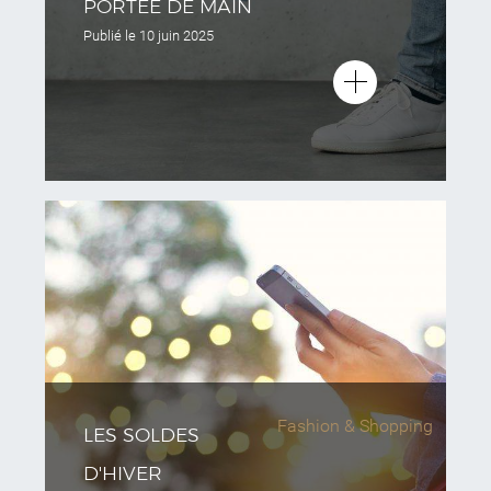
PORTÉE DE MAIN
Publié le
10 juin 2025
Fashion & Shopping
LES SOLDES
D'HIVER