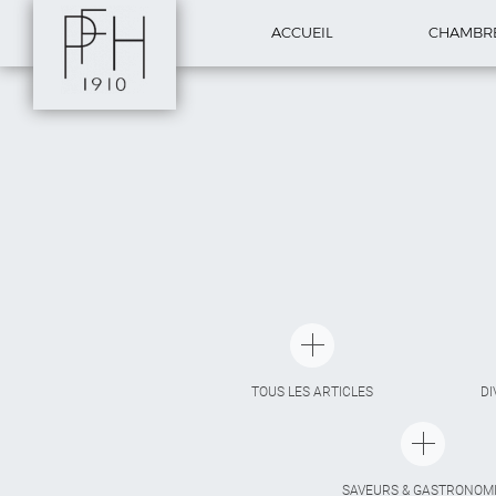
ACCUEIL
CHAMBR
TOUS LES ARTICLES
DI
SAVEURS & GASTRONOM