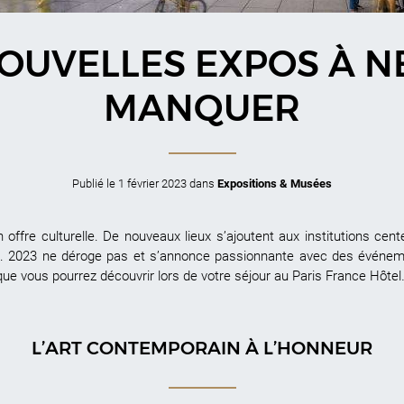
OUVELLES EXPOS À N
MANQUER
Publié le
1 février 2023
dans
Expositions & Musées
 offre culturelle. De nouveaux lieux s’ajoutent aux institutions ce
les. 2023 ne déroge pas et s’annonce passionnante avec des événem
ue vous pourrez découvrir lors de votre séjour au Paris France Hôte
L’ART CONTEMPORAIN À L’HONNEUR