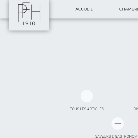
ACCUEIL
CHAMBR
TOUS LES ARTICLES
DI
SAVEURS & GASTRONOM