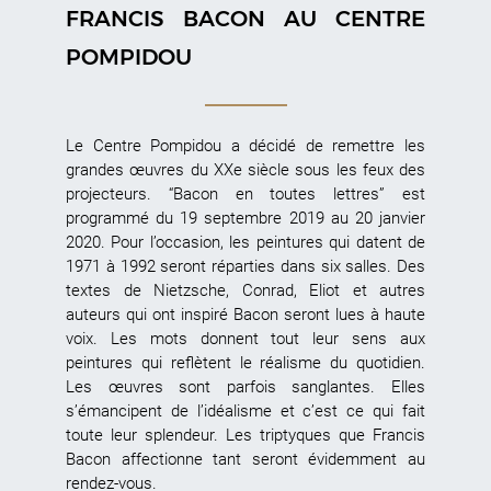
FRANCIS BACON AU CENTRE
POMPIDOU
Le Centre Pompidou a décidé de remettre les
grandes œuvres du XXe siècle sous les feux des
projecteurs. “Bacon en toutes lettres” est
programmé du 19 septembre 2019 au 20 janvier
2020. Pour l’occasion, les peintures qui datent de
1971 à 1992 seront réparties dans six salles. Des
textes de Nietzsche, Conrad, Eliot et autres
auteurs qui ont inspiré Bacon seront lues à haute
voix. Les mots donnent tout leur sens aux
peintures qui reflètent le réalisme du quotidien.
Les œuvres sont parfois sanglantes. Elles
s’émancipent de l’idéalisme et c’est ce qui fait
toute leur splendeur. Les triptyques que Francis
Bacon affectionne tant seront évidemment au
rendez-vous.