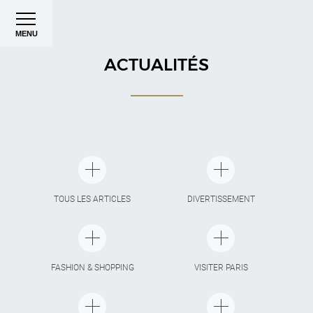
MENU
ACTUALITÉS
TOUS LES ARTICLES
DIVERTISSEMENT
FASHION & SHOPPING
VISITER PARIS