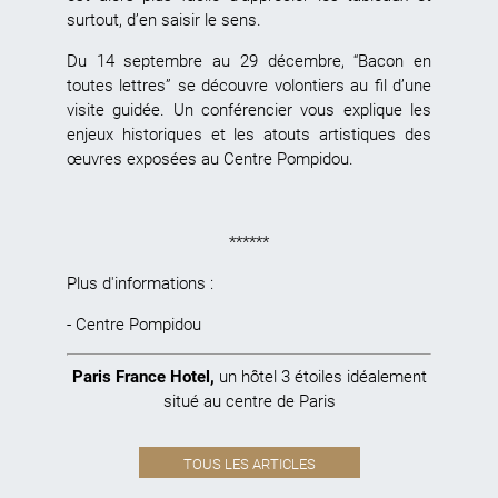
surtout, d’en saisir le sens.
Du 14 septembre au 29 décembre, “Bacon en
toutes lettres” se découvre volontiers au fil d’une
visite guidée. Un conférencier vous explique les
enjeux historiques et les atouts artistiques des
œuvres exposées au Centre Pompidou.
******
Plus d'informations :
-
Centre Pompidou
Paris France Hotel
,
un hôtel 3 étoiles idéalement
situé au centre de Paris
TOUS LES ARTICLES