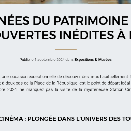
ÉES DU PATRIMOINE 
UVERTES INÉDITES À 
Publié le
1 septembre 2024
dans
Expositions & Musées
une occasion exceptionnelle de découvrir des lieux habituellement 
 à deux pas de la Place de la République, est le point de départ idéa
bre 2024, ne manquez pas la visite de la mystérieuse Station C
CINÉMA : PLONGÉE DANS L'UNIVERS DES 