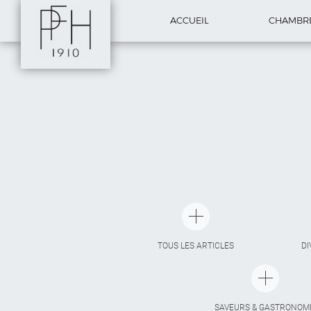
ACCUEIL
CHAMBR
TOUS LES ARTICLES
DI
SAVEURS & GASTRONOM