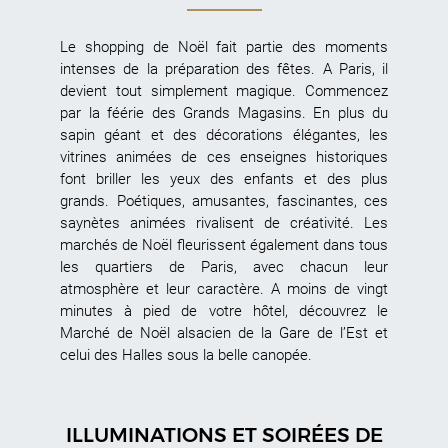
Le shopping de Noël fait partie des moments
intenses de la préparation des fêtes. A Paris, il
devient tout simplement magique. Commencez
par la féérie des Grands Magasins. En plus du
sapin géant et des décorations élégantes, les
vitrines animées de ces enseignes historiques
font briller les yeux des enfants et des plus
grands. Poétiques, amusantes, fascinantes, ces
saynètes animées rivalisent de créativité. Les
marchés de Noël fleurissent également dans tous
les quartiers de Paris, avec chacun leur
atmosphère et leur caractère. A moins de vingt
minutes à pied de votre hôtel, découvrez le
Marché de Noël alsacien de la Gare de l’Est et
celui des Halles sous la belle canopée.
ILLUMINATIONS ET SOIRÉES DE