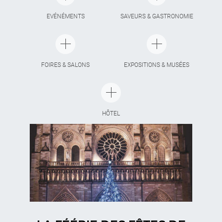
EVÉNÉMENTS
SAVEURS & GASTRONOMIE
FOIRES & SALONS
EXPOSITIONS & MUSÉES
HÔTEL