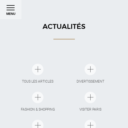
MENU
ACTUALITÉS
TOUS LES ARTICLES
DIVERTISSEMENT
FASHION & SHOPPING
VISITER PARIS