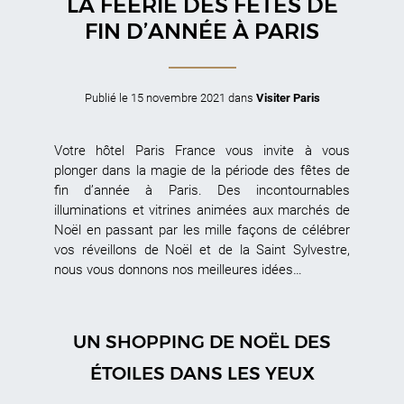
LA FÉÉRIE DES FÊTES DE
FIN D’ANNÉE À PARIS
Publié le
15 novembre 2021
dans
Visiter Paris
Votre hôtel Paris France vous invite à vous
plonger dans la magie de la période des fêtes de
fin d’année à Paris. Des incontournables
illuminations et vitrines animées aux marchés de
Noël en passant par les mille façons de célébrer
vos réveillons de Noël et de la Saint Sylvestre,
nous vous donnons nos meilleures idées…
UN SHOPPING DE NOËL DES
ÉTOILES DANS LES YEUX