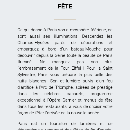
FÊTE
Ce qui donne à Paris son atmosphère féérique, ce
sont aussi ses illuminations. Descendez les
Champs-Elysées parés de décorations et
embarquez à bord d’un bateau-Mouche pour
découvrir depuis la Seine toute la beauté de Paris
illuminé. Ne manquez pas non plus
l’embrasement de la Tour Eiffel ! Pour la Saint
Sylvestre, Paris vous prépare la plus belle des
nuits blanches. Son et lumière suivis d’un feu
d’artifice à l’Arc de Triomphe, soirées de prestige
dans les célèbres cabarets, programme
exceptionnel à l’Opéra Garnier et menus de fête
dans tous les restaurants, à vous de choisir votre
façon de fêter l’arrivée de la nouvelle année.
Paris est un tourbillon de lumières et de