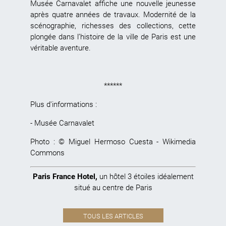
Musée Carnavalet affiche une nouvelle jeunesse
après quatre années de travaux. Modernité de la
scénographie, richesses des collections, cette
plongée dans l’histoire de la ville de Paris est une
véritable aventure.
******
Plus d'informations :
-
Musée Carnavalet
Photo : © Miguel Hermoso Cuesta - Wikimedia
Commons
Paris France Hotel
,
un hôtel 3 étoiles idéalement
situé au centre de Paris
TOUS LES ARTICLES