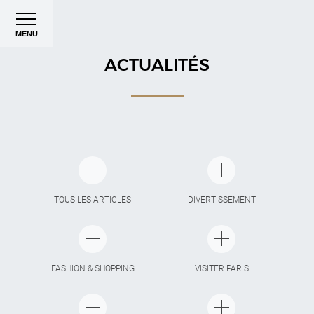
MENU
ACTUALITÉS
TOUS LES ARTICLES
DIVERTISSEMENT
FASHION & SHOPPING
VISITER PARIS