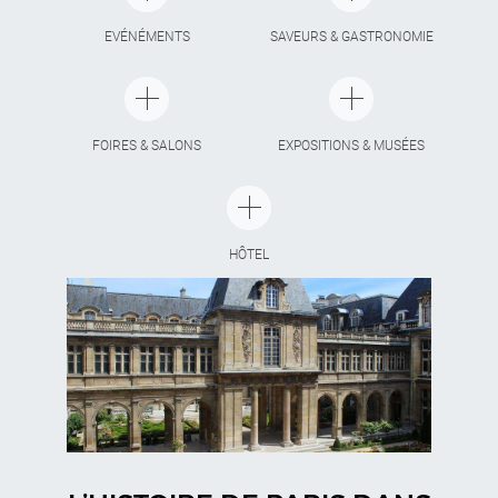
EVÉNÉMENTS
SAVEURS & GASTRONOMIE
FOIRES & SALONS
EXPOSITIONS & MUSÉES
HÔTEL