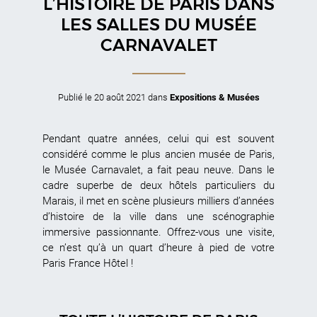
L’HISTOIRE DE PARIS DANS
LES SALLES DU MUSÉE
CARNAVALET
Publié le
20 août 2021
dans
Expositions & Musées
Pendant quatre années, celui qui est souvent
considéré comme le plus ancien musée de Paris,
le Musée Carnavalet, a fait peau neuve. Dans le
cadre superbe de deux hôtels particuliers du
Marais, il met en scène plusieurs milliers d’années
d’histoire de la ville dans une scénographie
immersive passionnante. Offrez-vous une visite,
ce n’est qu’à un quart d’heure à pied de votre
Paris France Hôtel !