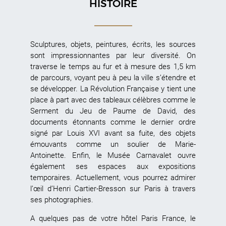
HISTOIRE
Sculptures, objets, peintures, écrits, les sources
sont impressionnantes par leur diversité. On
traverse le temps au fur et à mesure des 1,5 km
de parcours, voyant peu à peu la ville s’étendre et
se développer. La Révolution Française y tient une
place à part avec des tableaux célèbres comme le
Serment du Jeu de Paume de David, des
documents étonnants comme le dernier ordre
signé par Louis XVI avant sa fuite, des objets
émouvants comme un soulier de Marie-
Antoinette. Enfin, le Musée Carnavalet ouvre
également ses espaces aux expositions
temporaires. Actuellement, vous pourrez admirer
l’œil d’Henri Cartier-Bresson sur Paris à travers
ses photographies.
A quelques pas de votre hôtel Paris France, le