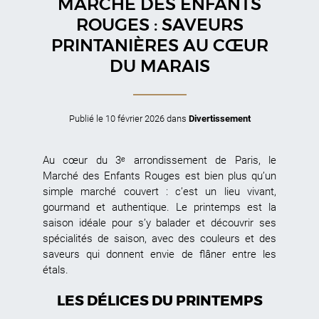
MARCHÉ DES ENFANTS
ROUGES : SAVEURS
PRINTANIÈRES AU CŒUR
DU MARAIS
Publié le
10 février 2026
dans
Divertissement
Au cœur du 3ᵉ arrondissement de Paris, le
Marché des Enfants Rouges est bien plus qu’un
simple marché couvert : c’est un lieu vivant,
gourmand et authentique. Le printemps est la
saison idéale pour s’y balader et découvrir ses
spécialités de saison, avec des couleurs et des
saveurs qui donnent envie de flâner entre les
étals.
LES DÉLICES DU PRINTEMPS