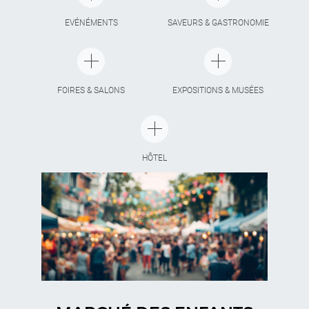
EVÉNÉMENTS
SAVEURS & GASTRONOMIE
FOIRES & SALONS
EXPOSITIONS & MUSÉES
HÔTEL