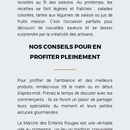
revisités au fil des saisons. Au printemps, les
recettes se font légères et fraîches : salades
colorées, tartes aux légumes de saison ou jus de
fruits maison. C’est l’occasion parfaite pour
découvrir de nouvelles saveurs et se laisser
surprendre par la créativité des artisans.
NOS CONSEILS POUR EN
PROFITER PLEINEMENT
Pour profiter de l’ambiance et des meilleurs
produits, rendez-vous tôt le matin ou en début
d’après-midi. Prenez le temps de discuter avec les
commerçants : ils se feront un plaisir de partager
leurs spécialités du moment et leurs petites
astuces gourmandes.
Le Marché des Enfants Rouges est une véritable
ode au printemps : un lieu où tradition, convivialité