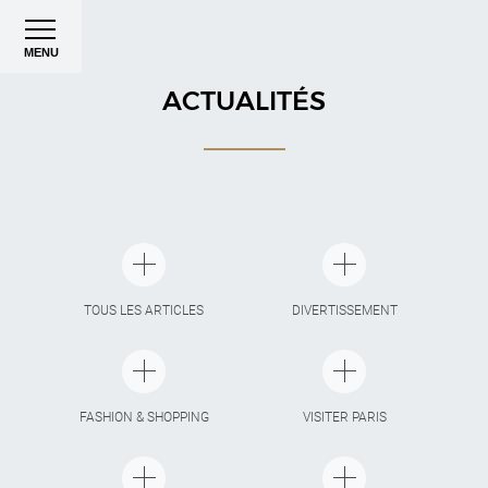
MENU
ACTUALITÉS
TOUS LES ARTICLES
DIVERTISSEMENT
FASHION & SHOPPING
VISITER PARIS