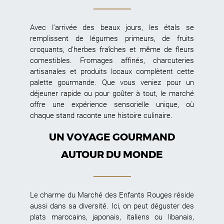
Avec l’arrivée des beaux jours, les étals se
remplissent de légumes primeurs, de fruits
croquants, d’herbes fraîches et même de fleurs
comestibles. Fromages affinés, charcuteries
artisanales et produits locaux complètent cette
palette gourmande. Que vous veniez pour un
déjeuner rapide ou pour goûter à tout, le marché
offre une expérience sensorielle unique, où
chaque stand raconte une histoire culinaire.
UN VOYAGE GOURMAND
AUTOUR DU MONDE
Le charme du Marché des Enfants Rouges réside
aussi dans sa diversité. Ici, on peut déguster des
plats marocains, japonais, italiens ou libanais,