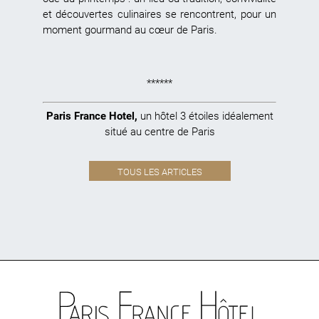
et découvertes culinaires se rencontrent, pour un
moment gourmand au cœur de Paris.
******
Paris France Hotel
,
un hôtel 3 étoiles idéalement
situé au centre de Paris
TOUS LES ARTICLES