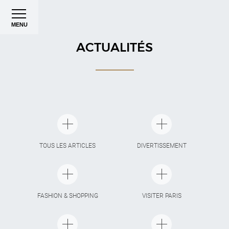
MENU
ACTUALITÉS
TOUS LES ARTICLES
DIVERTISSEMENT
FASHION & SHOPPING
VISITER PARIS