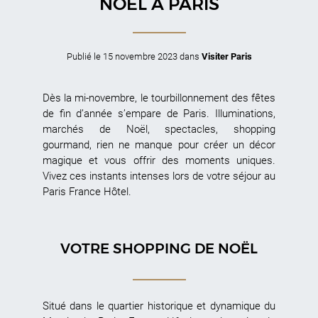
NOËL À PARIS
Publié le
15 novembre 2023
dans
Visiter Paris
Dès la mi-novembre, le tourbillonnement des fêtes
de fin d’année s’empare de Paris. Illuminations,
marchés de Noël, spectacles, shopping
gourmand, rien ne manque pour créer un décor
magique et vous offrir des moments uniques.
Vivez ces instants intenses lors de votre séjour au
Paris France Hôtel.
VOTRE SHOPPING DE NOËL
Situé dans le quartier historique et dynamique du