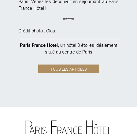
Paris. Venez les découvrir en séjournant au Paris
France Hôtel !
******
Crédit photo :
Olga
Paris France Hotel
,
un hôtel 3 étoiles idéalement
situé au centre de Paris
TOUS LES ARTICLES