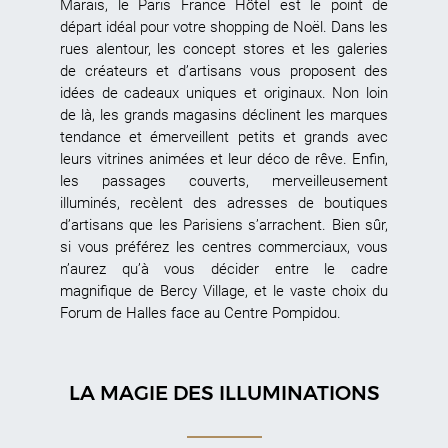
Marais, le Paris France Hôtel est le point de
départ idéal pour votre shopping de Noël. Dans les
rues alentour, les concept stores et les galeries
de créateurs et d’artisans vous proposent des
idées de cadeaux uniques et originaux. Non loin
de là, les grands magasins déclinent les marques
tendance et émerveillent petits et grands avec
leurs vitrines animées et leur déco de rêve. Enfin,
les passages couverts, merveilleusement
illuminés, recèlent des adresses de boutiques
d’artisans que les Parisiens s’arrachent. Bien sûr,
si vous préférez les centres commerciaux, vous
n’aurez qu’à vous décider entre le cadre
magnifique de Bercy Village, et le vaste choix du
Forum de Halles face au Centre Pompidou.
LA MAGIE DES ILLUMINATIONS