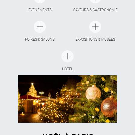
EVÉNÉMENTS
SAVEURS & GASTRONOMIE
FOIRES & SALONS
EXPOSITIONS & MUSÉES
HÔTEL