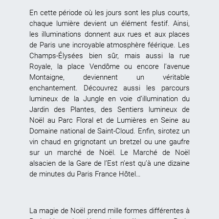
En cette période où les jours sont les plus courts,
chaque lumière devient un élément festif. Ainsi,
les illuminations donnent aux rues et aux places
de Paris une incroyable atmosphère féérique. Les
Champs-Élysées bien sûr, mais aussi la rue
Royale, la place Vendôme ou encore l’avenue
Montaigne, deviennent un véritable
enchantement. Découvrez aussi les parcours
lumineux de la Jungle en voie d’illumination du
Jardin des Plantes, des Sentiers lumineux de
Noël au Parc Floral et de Lumières en Seine au
Domaine national de Saint-Cloud. Enfin, sirotez un
vin chaud en grignotant un bretzel ou une gaufre
sur un marché de Noël. Le Marché de Noël
alsacien de la Gare de l’Est n’est qu’à une dizaine
de minutes du Paris France Hôtel…
La magie de Noël prend mille formes différentes à