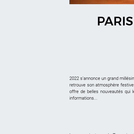
PARIS
2022 s’annonce un grand millésim
retrouve son atmosphère festive 
offre de belles nouveautés qui 
informations...