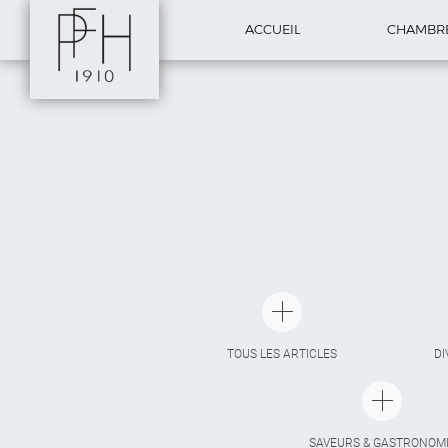
ACCUEIL
CHAMBR
TOUS LES ARTICLES
DI
SAVEURS & GASTRONOM