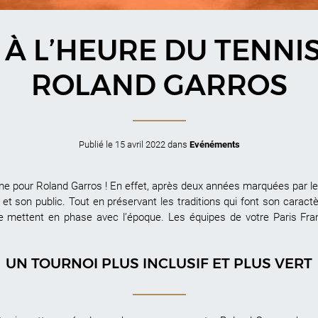
 À L’HEURE DU TENNI
ROLAND GARROS
Publié le
15 avril 2022
dans
Evénéments
e pour Roland Garros ! En effet, après deux années marquées par les r
et son public. Tout en préservant les traditions qui font son carac
le mettent en phase avec l’époque. Les équipes de votre Paris Fra
UN TOURNOI PLUS INCLUSIF ET PLUS VERT