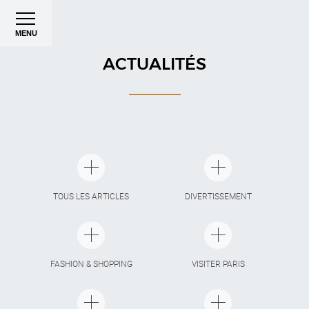
MENU
ACTUALITÉS
TOUS LES ARTICLES
DIVERTISSEMENT
FASHION & SHOPPING
VISITER PARIS