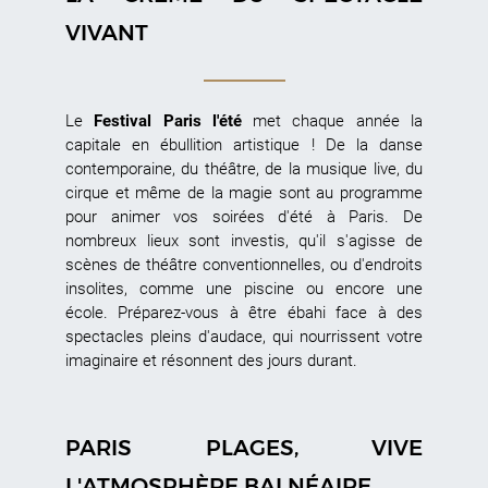
VIVANT
Le
Festival Paris l'été
met chaque année la
capitale en ébullition artistique ! De la danse
contemporaine, du théâtre, de la musique live, du
cirque et même de la magie sont au programme
pour animer vos soirées d'été à Paris. De
nombreux lieux sont investis, qu'il s'agisse de
scènes de théâtre conventionnelles, ou d'endroits
insolites, comme une piscine ou encore une
école. Préparez-vous à être ébahi face à des
spectacles pleins d'audace, qui nourrissent votre
imaginaire et résonnent des jours durant.
PARIS PLAGES, VIVE
L'ATMOSPHÈRE BALNÉAIRE