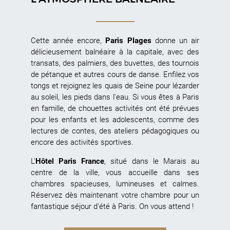
Cette année encore,
Paris Plages
donne un air
délicieusement balnéaire à la capitale, avec des
transats, des palmiers, des buvettes, des tournois
de pétanque et autres cours de danse. Enfilez vos
tongs et rejoignez les quais de Seine pour lézarder
au soleil, les pieds dans l'eau. Si vous êtes à Paris
en famille, de chouettes activités ont été prévues
pour les enfants et les adolescents, comme des
lectures de contes, des ateliers pédagogiques ou
encore des activités sportives.
L'
Hôtel Paris France
, situé dans le Marais au
centre de la ville, vous accueille dans ses
chambres spacieuses, lumineuses et calmes.
Réservez dès maintenant votre chambre pour un
fantastique séjour d'été à Paris. On vous attend !