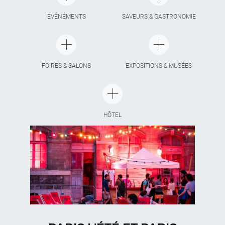
EVÉNÉMENTS
SAVEURS & GASTRONOMIE
FOIRES & SALONS
EXPOSITIONS & MUSÉES
HÔTEL