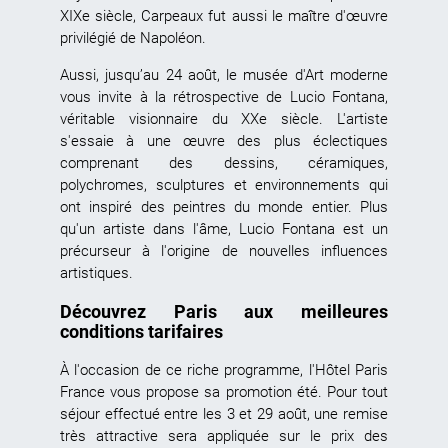
XIXe siècle, Carpeaux fut aussi le maître d'œuvre
privilégié de Napoléon.
Aussi, jusqu’au 24 août, le musée d'Art moderne
vous invite à la rétrospective de Lucio Fontana,
véritable visionnaire du XXe siècle. L'artiste
s'essaie à une œuvre des plus éclectiques
comprenant des dessins, céramiques,
polychromes, sculptures et environnements qui
ont inspiré des peintres du monde entier. Plus
qu'un artiste dans l'âme, Lucio Fontana est un
précurseur à l'origine de nouvelles influences
artistiques.
Découvrez Paris aux meilleures
conditions tarifaires
À l'occasion de ce riche programme, l'Hôtel Paris
France vous propose sa
promotion été
. Pour tout
séjour effectué entre les 3 et 29 août, une remise
très attractive sera appliquée sur le prix des