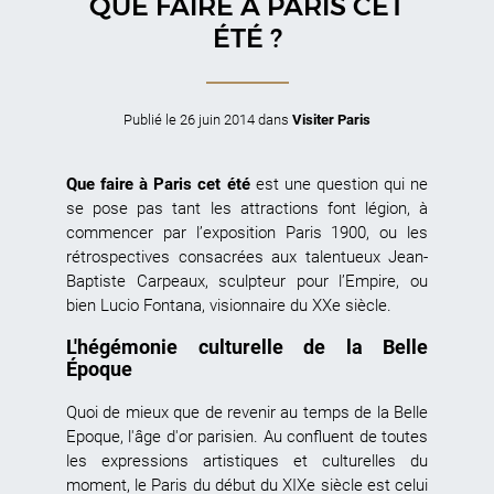
QUE FAIRE À PARIS CET
ÉTÉ ?
Publié le
26 juin 2014
dans
Visiter Paris
Que faire à Paris cet été
est une question qui ne
se pose pas tant les attractions font légion, à
commencer par l’exposition Paris 1900, ou les
rétrospectives consacrées aux talentueux Jean-
Baptiste Carpeaux, sculpteur pour l’Empire, ou
bien Lucio Fontana, visionnaire du XXe siècle.
L'hégémonie culturelle de la Belle
Époque
Quoi de mieux que de revenir au temps de la Belle
Epoque, l'âge d'or parisien. Au confluent de toutes
les expressions artistiques et culturelles du
moment, le Paris du début du XIXe siècle est celui