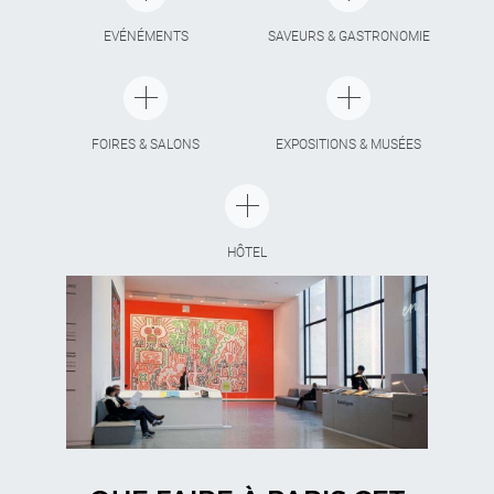
EVÉNÉMENTS
SAVEURS & GASTRONOMIE
FOIRES & SALONS
EXPOSITIONS & MUSÉES
HÔTEL