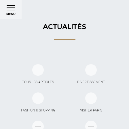
MENU
ACTUALITÉS
TOUS LES ARTICLES
DIVERTISSEMENT
FASHION & SHOPPING
VISITER PARIS