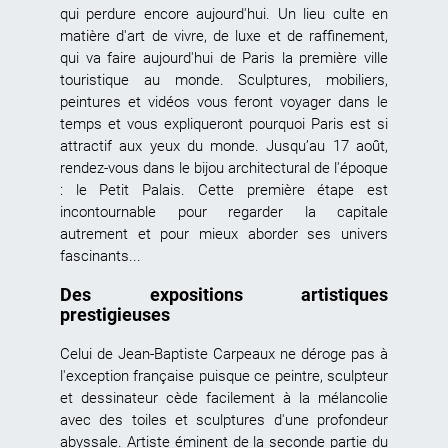
qui perdure encore aujourd'hui. Un lieu culte en
matière d'art de vivre, de luxe et de raffinement,
qui va faire aujourd'hui de Paris la première ville
touristique au monde. Sculptures, mobiliers,
peintures et vidéos vous feront voyager dans le
temps et vous expliqueront pourquoi Paris est si
attractif aux yeux du monde. Jusqu’au 17 août,
rendez-vous dans le bijou architectural de l'époque
: le Petit Palais. Cette première étape est
incontournable pour regarder la capitale
autrement et pour mieux aborder ses univers
fascinants...
Des expositions artistiques
prestigieuses
Celui de Jean-Baptiste Carpeaux ne déroge pas à
l'exception française puisque ce peintre, sculpteur
et dessinateur cède facilement à la mélancolie
avec des toiles et sculptures d'une profondeur
abyssale. Artiste éminent de la seconde partie du