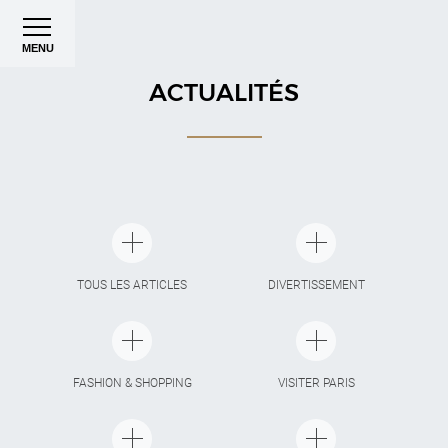
MENU
ACTUALITÉS
TOUS LES ARTICLES
DIVERTISSEMENT
FASHION & SHOPPING
VISITER PARIS