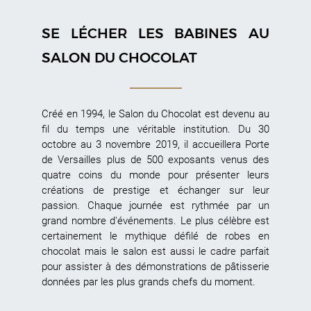
SE LÉCHER LES BABINES AU
SALON DU CHOCOLAT
Créé en 1994, le Salon du Chocolat est devenu au
fil du temps une véritable institution. Du 30
octobre au 3 novembre 2019, il accueillera Porte
de Versailles plus de 500 exposants venus des
quatre coins du monde pour présenter leurs
créations de prestige et échanger sur leur
passion. Chaque journée est rythmée par un
grand nombre d'événements. Le plus célèbre est
certainement le mythique défilé de robes en
chocolat mais le salon est aussi le cadre parfait
pour assister à des démonstrations de pâtisserie
données par les plus grands chefs du moment.