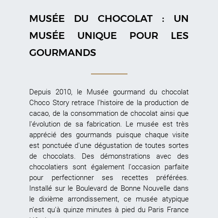
MUSÉE DU CHOCOLAT : UN
MUSÉE UNIQUE POUR LES
GOURMANDS
Depuis 2010, le Musée gourmand du chocolat
Choco Story retrace l'histoire de la production de
cacao, de la consommation de chocolat ainsi que
l'évolution de sa fabrication. Le musée est très
apprécié des gourmands puisque chaque visite
est ponctuée d'une dégustation de toutes sortes
de chocolats. Des démonstrations avec des
chocolatiers sont également l'occasion parfaite
pour perfectionner ses recettes préférées.
Installé sur le Boulevard de Bonne Nouvelle dans
le dixième arrondissement, ce musée atypique
n'est qu'à quinze minutes à pied du Paris France