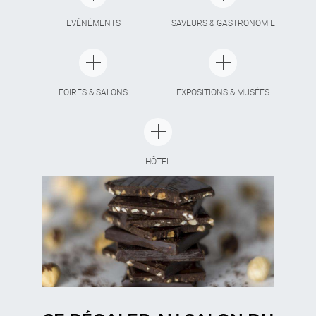
EVÉNÉMENTS
SAVEURS & GASTRONOMIE
FOIRES & SALONS
EXPOSITIONS & MUSÉES
HÔTEL