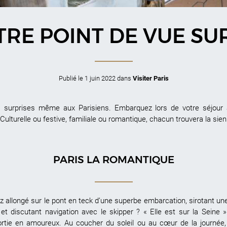
RE POINT DE VUE SU
Publié le
1 juin 2022
dans
Visiter Paris
es surprises même aux Parisiens. Embarquez lors de votre séjour
. Culturelle ou festive, familiale ou romantique, chacun trouvera la sien
PARIS LA ROMANTIQUE
ez allongé sur le pont en teck d’une superbe embarcation, sirotant
et discutant navigation avec le skipper ? « Elle est sur la Seine 
ortie en amoureux. Au coucher du soleil ou au cœur de la journée