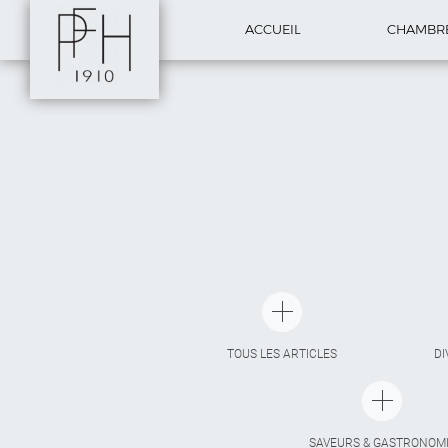
ACCUEIL
CHAMBR
TOUS LES ARTICLES
DI
SAVEURS & GASTRONOM