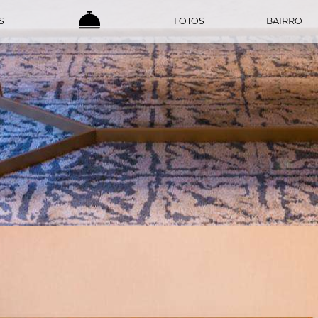
S
FOTOS
BAIRRO
SERVIÇOS