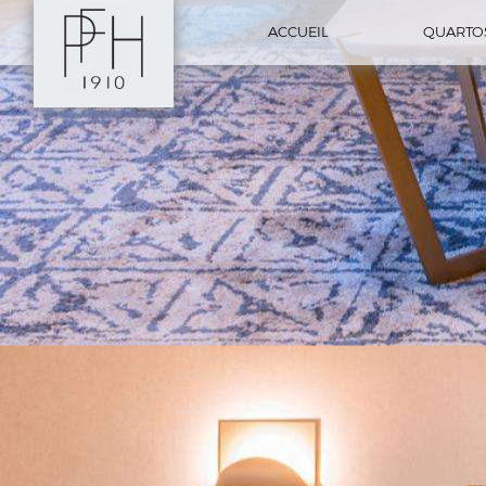
ACCUEIL
QUARTO