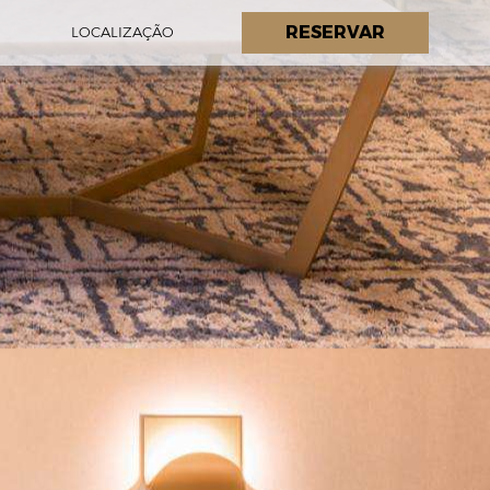
RESERVAR
LOCALIZAÇÃO