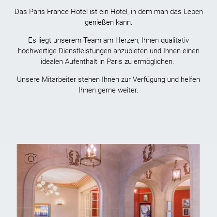
Das Paris France Hotel ist ein Hotel, in dem man das Leben
genießen kann.
Es liegt unserem Team am Herzen, Ihnen qualitativ
hochwertige Dienstleistungen anzubieten und Ihnen einen
idealen Aufenthalt in Paris zu ermöglichen.
Unsere Mitarbeiter stehen Ihnen zur Verfügung und helfen
Ihnen gerne weiter.