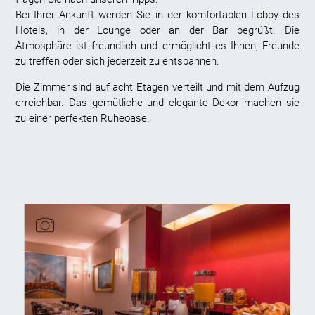
Bei Ihrer Ankunft werden Sie in der komfortablen Lobby des
Hotels, in der Lounge oder an der Bar begrüßt. Die
Atmosphäre ist freundlich und ermöglicht es Ihnen, Freunde
zu treffen oder sich jederzeit zu entspannen.
Die Zimmer sind auf acht Etagen verteilt und mit dem Aufzug
erreichbar. Das gemütliche und elegante Dekor machen sie
zu einer perfekten Ruheoase.