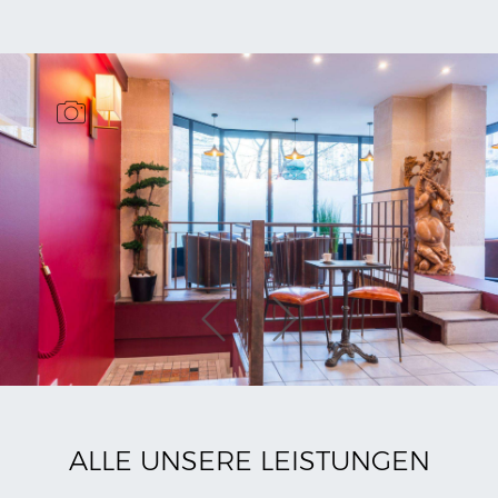
ALLE UNSERE LEISTUNGEN