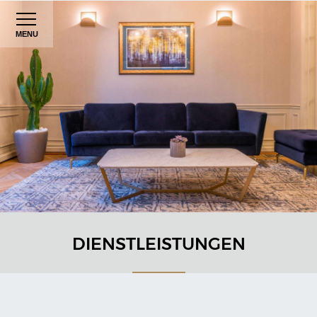
MENU
DIENSTLEISTUNGEN