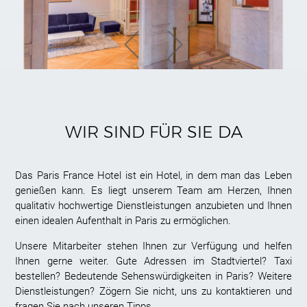
WIR SIND FÜR SIE DA
Das Paris France Hotel ist ein Hotel, in dem man das Leben
genießen kann. Es liegt unserem Team am Herzen, Ihnen
qualitativ hochwertige Dienstleistungen anzubieten und Ihnen
einen idealen Aufenthalt in Paris zu ermöglichen.
Unsere Mitarbeiter stehen Ihnen zur Verfügung und helfen
Ihnen gerne weiter. Gute Adressen im Stadtviertel? Taxi
bestellen? Bedeutende Sehenswürdigkeiten in Paris? Weitere
Dienstleistungen? Zögern Sie nicht, uns zu kontaktieren und
fragen Sie nach unseren Tipps.