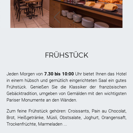
FRÜHSTÜCK
Jeden Morgen von
7.30 bis 10:00
Uhr bietet Ihnen das Hotel
in einem hübsch und gemütlich eingerichteten Saal ein gutes
Frühstück. Genießen Sie die Klassiker der französischen
Gebäcktradition, umgeben von Gemälden mit den wichtigsten
Pariser Monumente an den Wänden.
Zum feine Frühstück gehören: Croissants, Pain au Chocolat,
Brot, Heißgetränke, Müsli, Obstsalate, Joghurt, Orangensaft,
Trockenfrüchte, Marmeladen ...