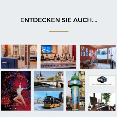
ENTDECKEN SIE AUCH....