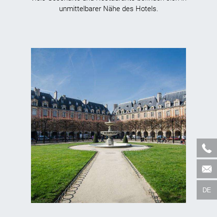
unmittelbarer Nähe des Hotels.
DE