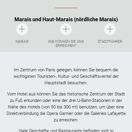
Marais und Haut-Marais (nördliche Marais)
MARAIS
WIE KÖNNEN SIE UNS
STADTFÜHRER
ERREICHEN?
Im Zentrum von Paris gelegen, können Sie bequem die
wichtigsten Touristen-, Kultur- und Geschäftsviertel der
Hauptstadt besuchen.
Vom Hotel aus können Sie das historische Zentrum der Stadt
zu Fuß erkunden oder eine der drei U-Bahn-Stationen in der
Nähe des Hotels (von 50 bis 300 m!) benutzen, um über eine
Direktverbindung die Opera Garnier oder die Galeries Lafayette
zu erreichen.
Viele Geschäfte und Restaurants befinden sich in