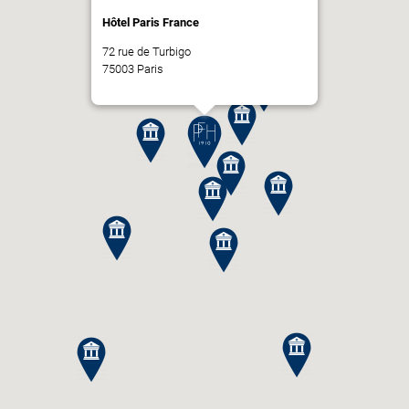
Hôtel Paris France
72 rue de Turbigo
75003 Paris