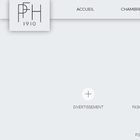
ACCUEIL
CHAMBR
DIVERTISSEMENT
FAS
FO