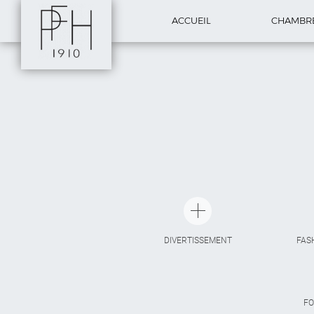
ACCUEIL
CHAMBR
DIVERTISSEMENT
FAS
FO