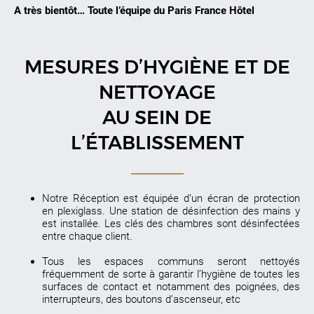
A très bientôt… Toute l’équipe du Paris France Hôtel
MESURES D’HYGIÈNE ET DE
NETTOYAGE
AU SEIN DE
L’ÉTABLISSEMENT
Notre Réception est équipée d’un écran de protection
en plexiglass. Une station de désinfection des mains y
est installée. Les clés des chambres sont désinfectées
entre chaque client.
Tous les espaces communs seront nettoyés
fréquemment de sorte à garantir l’hygiène de toutes les
surfaces de contact et notamment des poignées, des
interrupteurs, des boutons d’ascenseur, etc