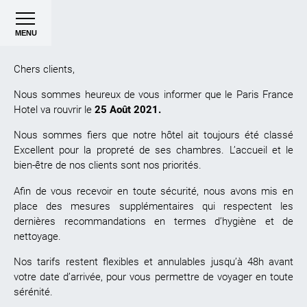
MENU
Chers clients,
Nous sommes heureux de vous informer que le Paris France
Hotel va rouvrir le
25 Août 2021.
Nous sommes fiers que notre hôtel ait toujours été classé
Excellent pour la propreté de ses chambres. L’accueil et le
bien-être de nos clients sont nos priorités.
Afin de vous recevoir en toute sécurité, nous avons mis en
place des mesures supplémentaires qui respectent les
dernières recommandations en termes d’hygiène et de
nettoyage.
Nos tarifs restent flexibles et annulables jusqu’à 48h avant
votre date d’arrivée, pour vous permettre de voyager en toute
sérénité.