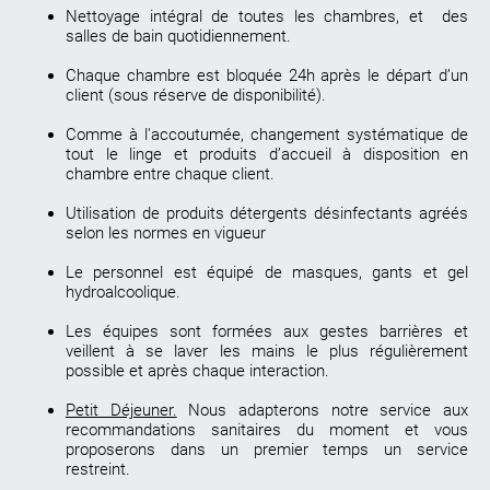
Nettoyage intégral de toutes les chambres, et des
salles de bain quotidiennement.
Chaque chambre est bloquée 24h après le départ d’un
client (sous réserve de disponibilité).
Comme à l'accoutumée, changement systématique de
tout le linge et produits d’accueil à disposition en
chambre entre chaque client.
Utilisation de produits détergents désinfectants agréés
selon les normes en vigueur
Le personnel est équipé de masques, gants et gel
hydroalcoolique.
Les équipes sont formées aux gestes barrières et
veillent à se laver les mains le plus régulièrement
possible et après chaque interaction.
Petit Déjeuner.
Nous adapterons notre service aux
recommandations sanitaires du moment et vous
proposerons dans un premier temps un service
restreint.