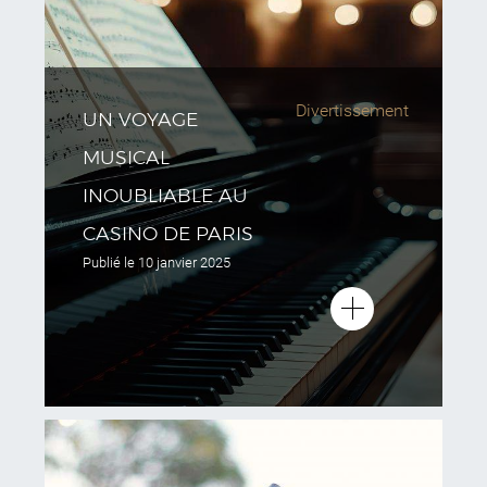
Divertissement
UN VOYAGE
MUSICAL
INOUBLIABLE AU
CASINO DE PARIS
Publié le
10 janvier 2025