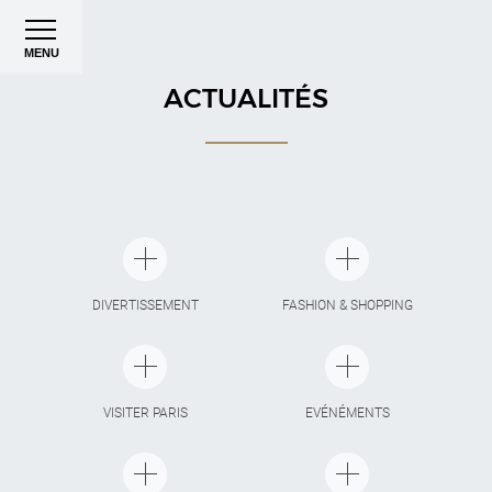
MENU
ACTUALITÉS
DIVERTISSEMENT
FASHION & SHOPPING
VISITER PARIS
EVÉNÉMENTS