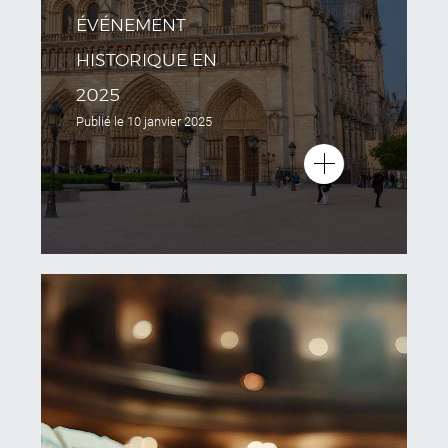
ÉVÉNEMENT
HISTORIQUE EN
2025
Publié le
10 janvier 2025