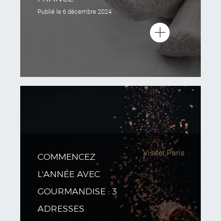
Publié le
6 décembre 2024
Visiter Paris
COMMENCEZ
L'ANNÉE AVEC
GOURMANDISE : 3
ADRESSES