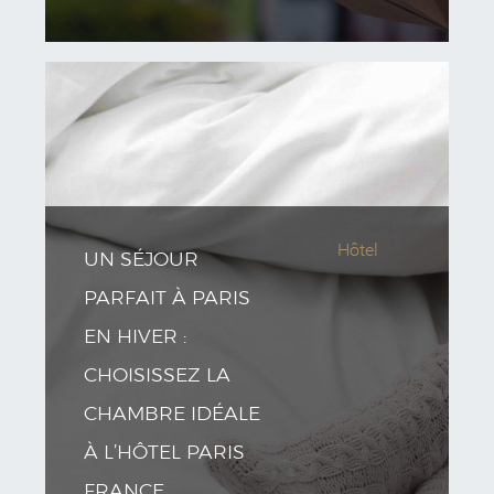
Hôtel
UN SÉJOUR
PARFAIT À PARIS
EN HIVER :
CHOISISSEZ LA
CHAMBRE IDÉALE
À L’HÔTEL PARIS
FRANCE