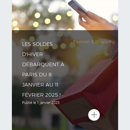
Fashion & Shopping
LES SOLDES
D'HIVER
DÉBARQUENT À
PARIS DU 8
JANVIER AU 11
FÉVRIER 2025 !
Publié le
1 janvier 2025