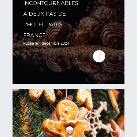
INCONTOURNABLES
À DEUX PAS DE
L'HÔTEL PARIS
FRANCE
Publié le
1 décembre 2024